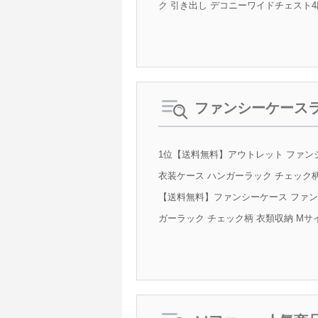
ク 引き出し デコニーワイドチェスト4段
ファンシーケース
1位【送料無料】アウトレット ファン
衣装ケース ハンガーラック チェック柄 
【送料無料】ファンシーケース ファン
ガーラック チェック柄 衣類収納 Mサイズ