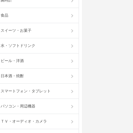
腕時計
食品
スイーツ・お菓子
水・ソフトドリンク
ビール・洋酒
日本酒・焼酎
スマートフォン・タブレット
パソコン・周辺機器
ＴＶ・オーディオ・カメラ