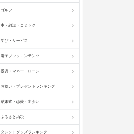
ゴルフ
本・雑誌・コミック
学び・サービス
電子ブックコンテンツ
投資・マネー・ローン
お祝い・プレゼントランキング
結婚式・恋愛・出会い
ふるさと納税
タレントグッズランキング