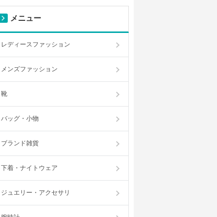
メニュー
レディースファッション
メンズファッション
靴
バッグ・小物
ブランド雑貨
下着・ナイトウェア
ジュエリー・アクセサリ