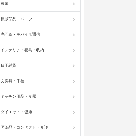
家電
機械部品・パーツ
光回線・モバイル通信
インテリア・寝具・収納
日用雑貨
文房具・手芸
キッチン用品・食器
ダイエット・健康
医薬品・コンタクト・介護