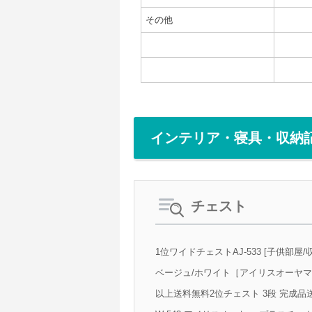
その他
インテリア・寝具・収納
チェスト
1位ワイドチェストAJ-533 [子供部屋/収
ベージュ/ホワイト［アイリスオーヤマ/
以上送料無料2位チェスト 3段 完成品