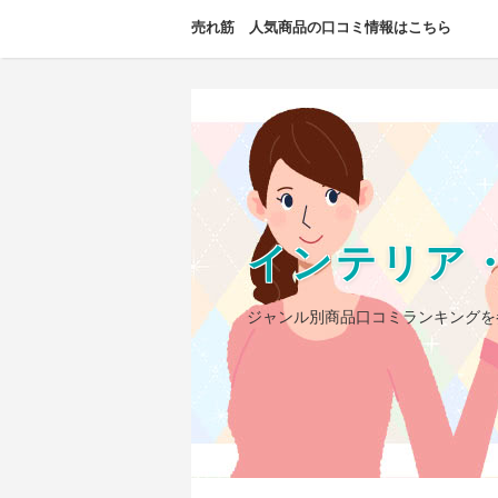
売れ筋 人気商品の口コミ情報はこちら
インテリア
ジャンル別商品口コミランキングを