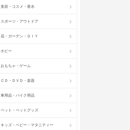
美容・コスメ・香水
スポーツ・アウトドア
花・ガーデン・ＤＩＹ
ホビー
おもちゃ・ゲーム
ＣＤ・ＤＶＤ・楽器
車用品・バイク用品
ペット・ペットグッズ
キッズ・ベビー・マタニティー