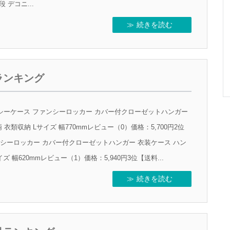
 デコニ...
続きを読む
ランキング
シーケース ファンシーロッカー カバー付クローゼットハンガー
衣類収納 Lサイズ 幅770mmレビュー（0）価格：5,700円2位
シーロッカー カバー付クローゼットハンガー 衣装ケース ハン
 幅620mmレビュー（1）価格：5,940円3位【送料...
続きを読む