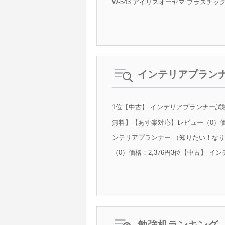
W-543 アイリスオーヤマ プラスチック
インテリアプラン
1位【中古】 インテリアプランナー試験問
無料】【あす楽対応】レビュー（0）価格
ンテリアプランナー （知りたい！なり
（0）価格：2,376円3位【中古】 イン